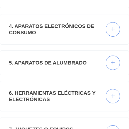
4. APARATOS ELECTRÓNICOS DE
CONSUMO
5. APARATOS DE ALUMBRADO
6. HERRAMIENTAS ELÉCTRICAS Y
ELECTRÓNICAS