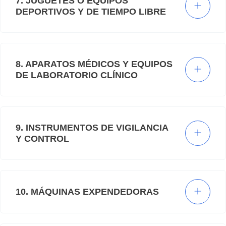
7. JUGUETES O EQUIPOS
DEPORTIVOS Y DE TIEMPO LIBRE
8. APARATOS MÉDICOS Y EQUIPOS
DE LABORATORIO CLÍNICO
9. INSTRUMENTOS DE VIGILANCIA
Y CONTROL
10. MÁQUINAS EXPENDEDORAS