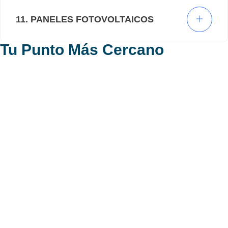
11. PANELES FOTOVOLTAICOS
Tu Punto Más Cercano