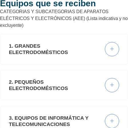
Equipos que se reciben
CATEGORIAS Y SUBCATEGORIAS DE APARATOS
ELÉCTRICOS Y ELECTRÓNICOS (AEE) (Lista indicativa y no
excluyente)
1. GRANDES
ELECTRODOMÉSTICOS
2. PEQUEÑOS
ELECTRODOMÉSTICOS
3. EQUIPOS DE INFORMÁTICA Y
TELECOMUNICACIONES