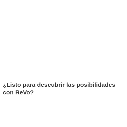
¿Listo para descubrir las posibilidades
con ReVo?
Contáctanos