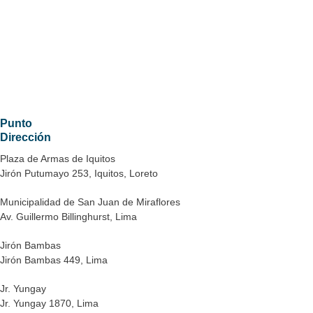
Punto
Dirección
Plaza de Armas de Iquitos
Jirón Putumayo 253, Iquitos, Loreto
Municipalidad de San Juan de Miraflores
Av. Guillermo Billinghurst, Lima
Jirón Bambas
Jirón Bambas 449, Lima
Jr. Yungay
Jr. Yungay 1870, Lima