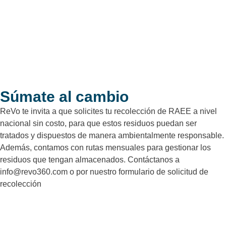
Súmate al cambio
ReVo te invita a que solicites tu recolección de RAEE a nivel
nacional sin costo, para que estos residuos puedan ser
tratados y dispuestos de manera ambientalmente responsable.
Además, contamos con rutas mensuales para gestionar los
residuos que tengan almacenados. Contáctanos a
info@revo360.com o por nuestro formulario de solicitud de
recolección
Contáctanos​
solicitud de recolección