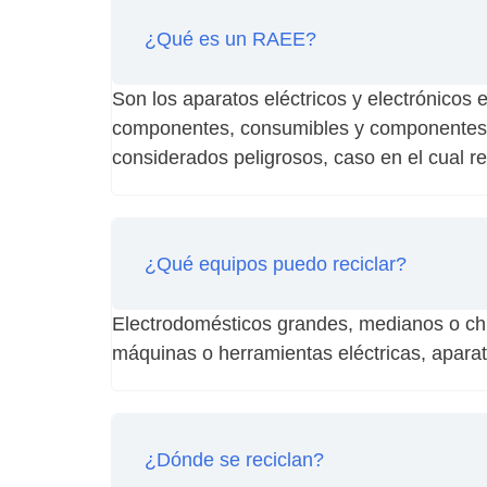
¿Qué es un RAEE?
Son los aparatos eléctricos y electrónico
componentes, consumibles y componentes q
considerados peligrosos, caso en el cual rec
¿Qué equipos puedo reciclar?
Electrodomésticos grandes, medianos o chi
máquinas o herramientas eléctricas, aparat
¿Dónde se reciclan?