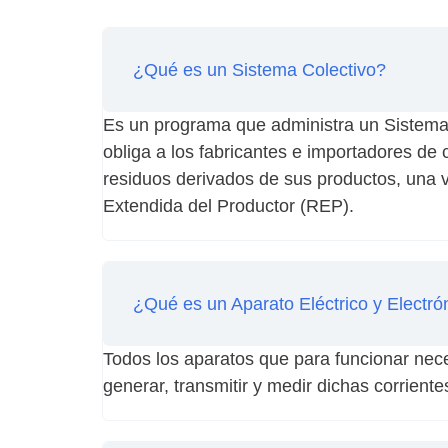
¿Qué es un Sistema Colectivo?
Es un programa que administra un Sistema 
obliga a los fabricantes e importadores de 
residuos derivados de sus productos, una v
Extendida del Productor (REP).
¿Qué es un Aparato Eléctrico y Electró
Todos los aparatos que para funcionar nece
generar, transmitir y medir dichas corriente