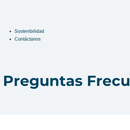
Sostenibilidad
Contáctanos
Preguntas Frec