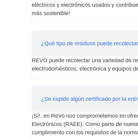
eléctricos y electrónicos usados y contribu
más sostenible!
¿Qué tipo de residuos puede recolect
REVO puede recolectar una variedad de res
electrodomésticos, electrónica y equipos d
¿Se expide algún certificado por la e
¡Sí!, en ReVo nos comprometemos en ofrecer
Electrónicos (RAEE). Como parte de nuest
cumplimiento con los requisitos de la norm