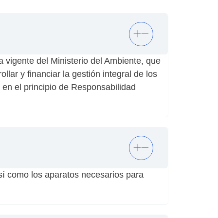
vigente del Ministerio del Ambiente, que
lar y financiar la gestión integral de los
 en el principio de Responsabilidad
así como los aparatos necesarios para