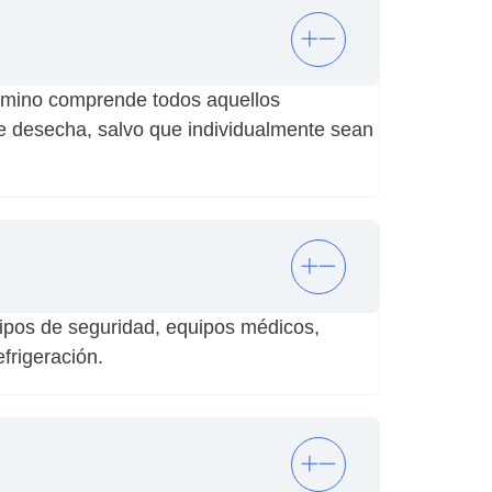
érmino comprende todos aquellos
 desecha, salvo que individualmente sean
ipos de seguridad, equipos médicos,
frigeración.