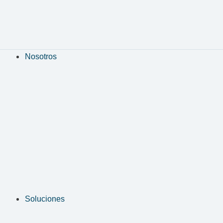
Nosotros
Soluciones