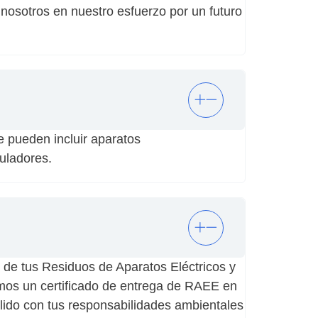
a nosotros en nuestro esfuerzo por un futuro
 pueden incluir aparatos
uladores.
 de tus Residuos de Aparatos Eléctricos y
mos un certificado de entrega de RAEE en
plido con tus responsabilidades ambientales