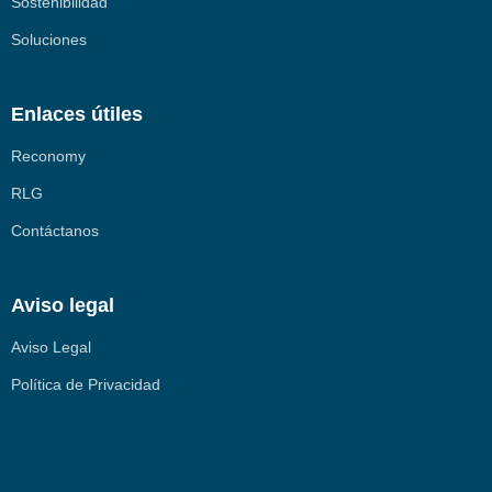
Sostenibilidad
Soluciones
Enlaces útiles
Reconomy
RLG
Contáctanos
Aviso legal
Aviso Legal
Política de Privacidad