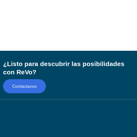
¿Listo para descubrir las posibilidades
con ReVo?
Contáctanos