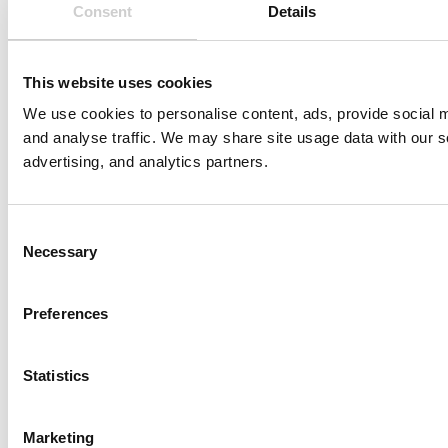
Consent
Details
This website uses cookies
We use cookies to personalise content, ads, provide social m
and analyse traffic. We may share site usage data with our s
advertising, and analytics partners.
Consent
Necessary
Selection
Preferences
Statistics
Marketing