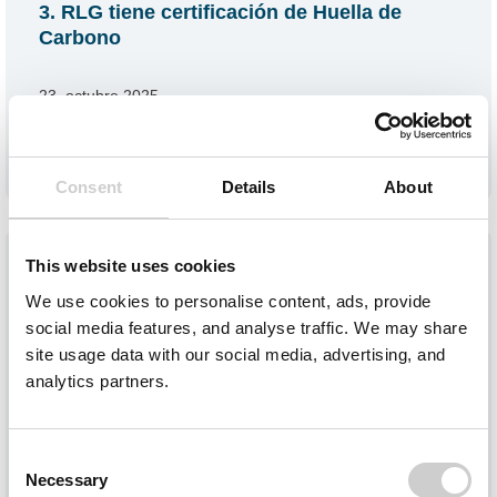
3. RLG tiene certificación de Huella de
Carbono
23. octubre 2025
Leer más
Consent
Details
About
This website uses cookies
We use cookies to personalise content, ads, provide
social media features, and analyse traffic. We may share
site usage data with our social media, advertising, and
analytics partners.
Consent
Necessary
Selection