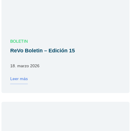
BOLETIN
ReVo Boletin – Edición 15
18. marzo 2026
Leer más