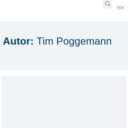
Autor:
Tim Poggemann