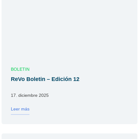
BOLETIN
ReVo Boletin – Edición 12
17. diciembre 2025
Leer más