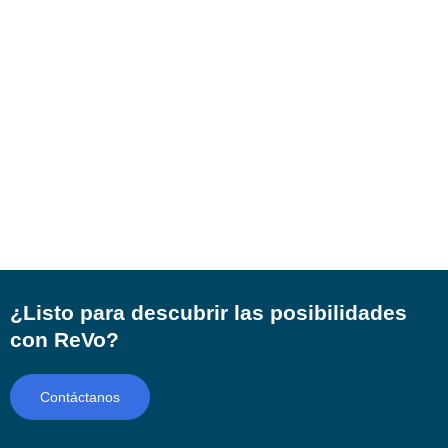
¿Listo para descubrir las posibilidades
con ReVo?
Contáctanos