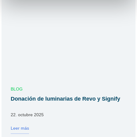
BLOG
Donación de luminarias de Revo y Signify
22. octubre 2025
Leer más