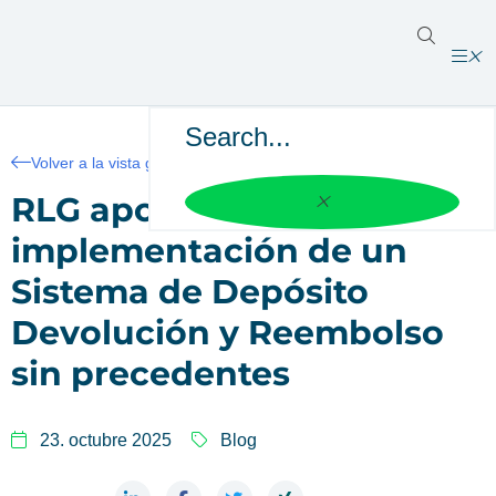
Volver a la vista general
RLG apoya a Uruguay en la
implementación de un
Sistema de Depósito
Devolución y Reembolso
sin precedentes
23. octubre 2025
Blog