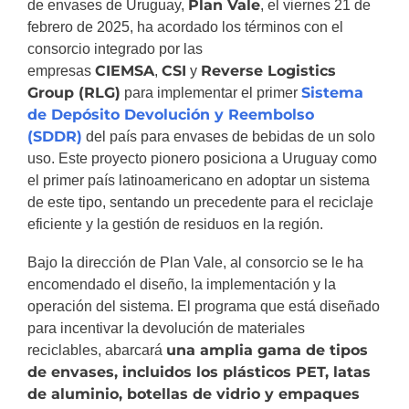
Plan Vale
de envases de Uruguay,
, el viernes 21 de
febrero de 2025, ha acordado los términos con el
consorcio integrado por las
CIEMSA
CSI
Reverse Logistics
empresas
,
y
Group (RLG)
Sistema
para implementar el primer
de Depósito Devolución y Reembolso
(SDDR)
del país para envases de bebidas de un solo
uso. Este proyecto pionero posiciona a Uruguay como
el primer país latinoamericano en adoptar un sistema
de este tipo, sentando un precedente para el reciclaje
eficiente y la gestión de residuos en la región.
Bajo la dirección de Plan Vale, al consorcio se le ha
encomendado el diseño, la implementación y la
operación del sistema. El programa que está diseñado
para incentivar la devolución de materiales
una amplia gama de tipos
reciclables, abarcará
de envases, incluidos los plásticos PET, latas
de aluminio, botellas de vidrio y empaques