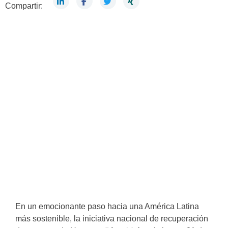
Compartir:
En un emocionante paso hacia una América Latina
más sostenible, la iniciativa nacional de recuperación