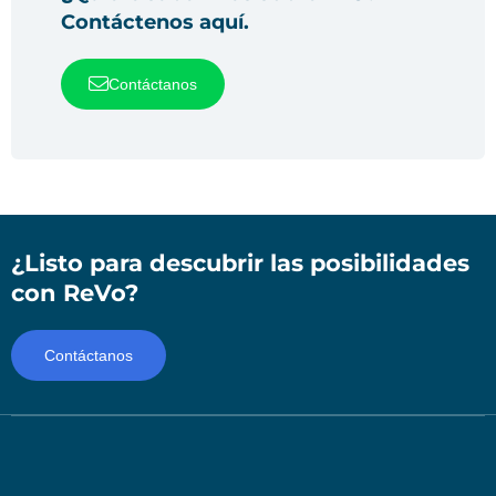
Contáctenos aquí.
Contáctanos
¿Listo para descubrir las posibilidades
con ReVo?
Contáctanos