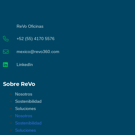
ReVo Oficinas
+52 (55) 4170 5576
mexico@revo360.com
LinkedIn
Sobre ReVo
Nosotros
Sostenibilidad
Soluciones
Nosotros
Sostenibilidad
Soluciones