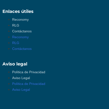
Enlaces útiles
Reconomy
RLG
Contáctanos
Reconomy
RLG
Contáctanos
Aviso legal
Política de Privacidad
Aviso Legal
Política de Privacidad
Aviso Legal