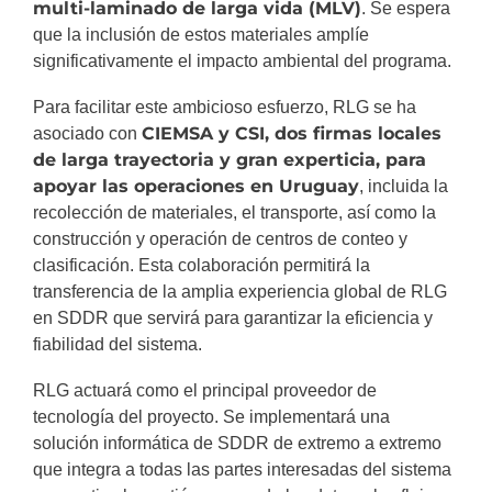
multi-laminado de larga vida (MLV)
. Se espera
que la inclusión de estos materiales amplíe
significativamente el impacto ambiental del programa.
Para facilitar este ambicioso esfuerzo, RLG se ha
CIEMSA y CSI, dos firmas locales
asociado con
de larga trayectoria y gran experticia, para
apoyar las operaciones en Uruguay
, incluida la
recolección de materiales, el transporte, así como la
construcción y operación de centros de conteo y
clasificación. Esta colaboración permitirá la
transferencia de la amplia experiencia global de RLG
en SDDR que servirá para garantizar la eficiencia y
fiabilidad del sistema.
RLG actuará como el principal proveedor de
tecnología del proyecto. Se implementará una
solución informática de SDDR de extremo a extremo
que integra a todas las partes interesadas del sistema