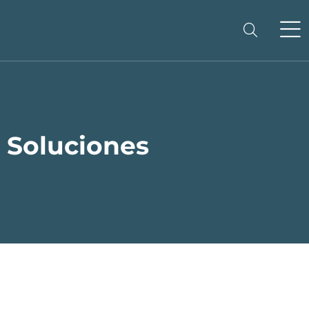
Soluciones