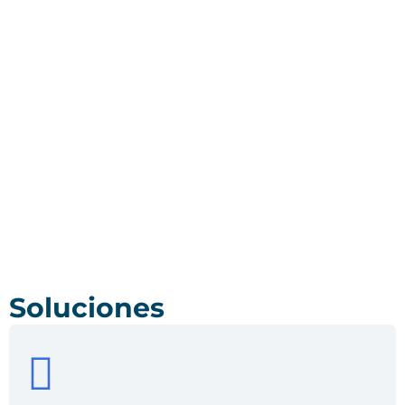
Soluciones