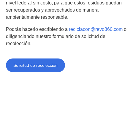
nivel federal sin costo, para que estos residuos puedan
ser recuperados y aprovechados de manera
ambientalmente responsable.
Podrás hacerlo escribiendo a
reciclacon@revo360.com
o
diligenciando nuestro formulario de solicitud de
recolección.
Solicitud de recolección