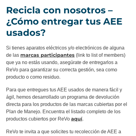
Recicla con nosotros –
¿Cómo entregar tus AEE
usados?
Si tienes aparatos eléctricos y/o electrónicos de alguna
marcas participantes
de las
(link to list of members)
que ya no estás usando, asegúrate de entregarlos a
ReVo para garantizar su correcta gestión, sea como
producto o como residuo.
Para que entregues tus AEE usados de manera fácil y
ágil, hemos desarrollado un programa de devolución
directa para los productos de las marcas cubiertas por el
Plan de Manejo. Encuentra el listado completo de los
aquí
productos cubiertos por ReVo
.
ReVo te invita a que solicites tu recolección de AEE a