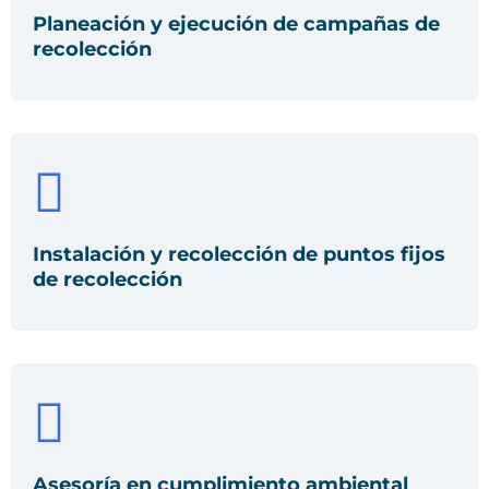
Planeación y ejecución de campañas de
recolección
Instalación y recolección de puntos fijos
de recolección
Asesoría en cumplimiento ambiental