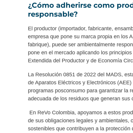
¿Cómo adherirse como prod
responsable?
El productor (importador, fabricante, ensam
empresa que pone su marca propia en los AE
fabrique), puede ser ambientalmente respon
pone en el mercado aplicando los principios
Extendida del Productor y de Economía Circ
La Resolución 0851 de 2022 del MADS, esta
de Aparatos Eléctricos y Electrónicos (AEE
programas posconsumo para garantizar la re
adecuada de los residuos que generan sus 
En ReVo Colombia, apoyamos a estos produ
de sus obligaciones legales y ambientales, 
sostenibles que contribuyen a la protección