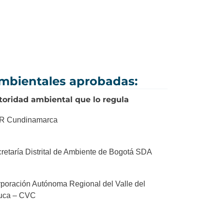
 ambientales aprobadas:
toridad ambiental que lo regula
R Cundinamarca
retaría Distrital de Ambiente de Bogotá SDA
poración Autónoma Regional del Valle del
uca – CVC