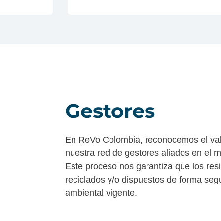
Gestores
En ReVo Colombia, reconocemos el va
nuestra red de gestores aliados en el 
Este proceso nos garantiza que los res
reciclados y/o dispuestos de forma seg
ambiental vigente.