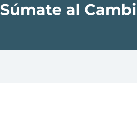
Súmate al Camb