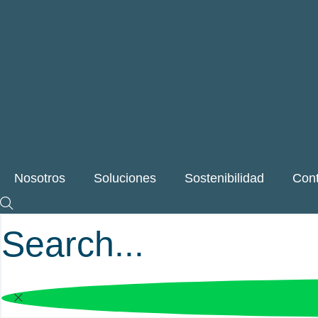
Nosotros
Soluciones
Sostenibilidad
Con