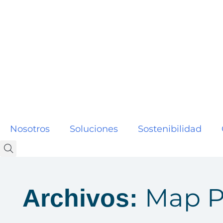
Nosotros
Soluciones
Sostenibilidad
Map P
Archivos: