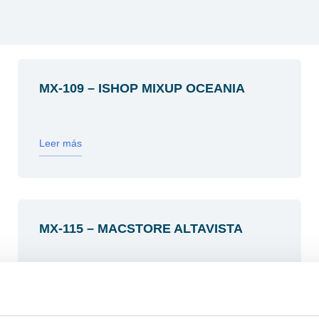
MX-109 – ISHOP MIXUP OCEANIA
Leer más
MX-115 – MACSTORE ALTAVISTA
Leer más