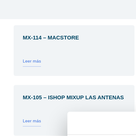
MX-114 – MACSTORE
Leer más
MX-105 – ISHOP MIXUP LAS ANTENAS
Leer más